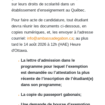
sur leurs droits de scolarité dans un
établissement d’enseignement au Québec.
Pour faire acte de candidature, tout étudiant
devra réunir les documents ci-dessous, en
copies numériques, et, les envoyer à l'adresse
courriel:
info@ambassadegabon.ca
; au plus
tard le 14 août 2026 à 12h (HAE) Heure
d'Ottawa.
La lettre d’admission dans le
programme pour lequel l’exemption
est demandée ou l’attestation la plus
récente de l’inscription de l’étudiant(e)
dans son programme;
La copie du passeport gabonais;
Une demande de bourse d’exemption