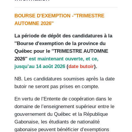
BOURSE D'EXEMPTION -''TRIMESTRE
AUTOMNE 2026''
La période de dépôt des candidatures à la
''Bourse d'exemption de la province du
Québec pour le ''TRIMESTRE AUTOMNE
2026''
est maintenant ouverte, et ce,
jusqu’au 14 août 2026
(
date butoir
).
NB.
Les candidatures soumises après la date
butoir ne seront pas prises en compte.
En vertu de l’Entente de coopération dans le
domaine de l’enseignement supérieur entre le
gouvernement du Québec et la République
Gabonaise, les étudiants de nationalité
gabonaise peuvent bénéficier d’exemptions