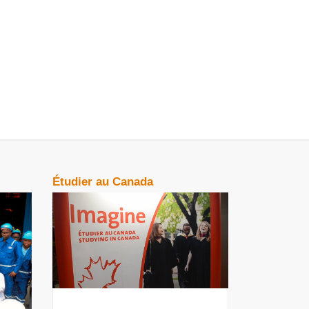
Étudier au Canada