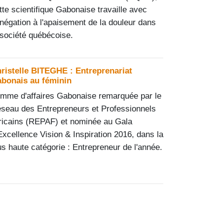
tte scientifique Gabonaise travaille avec
négation à l'apaisement de la douleur dans
 société québécoise.
ristelle BITEGHE : Entreprenariat
bonais au féminin
mme d'affaires Gabonaise remarquée par le
seau des Entrepreneurs et Professionnels
ricains (REPAF) et nominée au Gala
Excellence Vision & Inspiration 2016, dans la
us haute catégorie :
Entrepreneur de l'année.