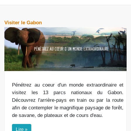
Visiter le Gabon
Pénétrez au coeur d'un monde extraordinaire et
visitez les 13 parcs nationaux du Gabon.
Découvrez l'arrière-pays en train ou par la route
afin de contempler le magnifique paysage de forêt,
de savane, de plateaux et de cours d'eau.
Lire »