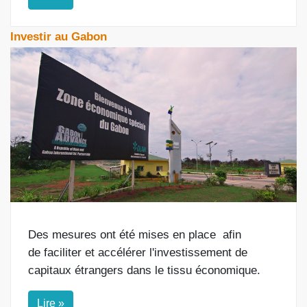
Investir au Gabon
Des mesures ont été mises en place
afin
de
faciliter et accélérer l'investissement de
capitaux étrangers dans le tissu économique.
Lire »