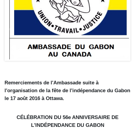
Remerciements
de l'Ambassade suite à
l'
organisation de la fête de l'indépendance
du Gabon
le 17 août 2016
à Ottawa
.
CÉLÉBRATION DU 56e ANNIVERSAIRE DE
L'INDÉPENDANCE DU GABON