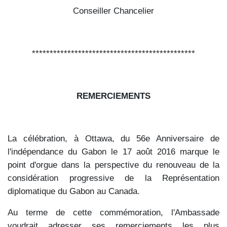
Conseiller Chancelier
**********************************************
REMERCIEMENTS
La célébration, à Ottawa, du 56e Anniversaire de
l'indépendance du Gabon le 17 août 2016 marque le
point d'orgue dans la perspective du renouveau de la
considération progressive de la Représentation
diplomatique du Gabon au Canada.
Au terme de cette commémoration, l'Ambassade
voudrait adresser ses remerciements les plus