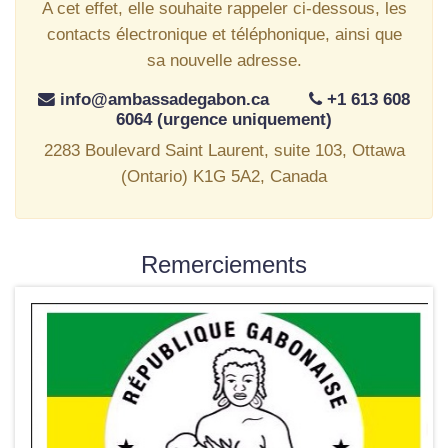
A cet effet, elle souhaite rappeler ci-dessous, les
contacts électronique et téléphonique, ainsi que
sa nouvelle adresse.
info@ambassadegabon.ca
+1 613 608
6064 (urgence uniquement)
2283 Boulevard Saint Laurent, suite 103, Ottawa
(Ontario) K1G 5A2, Canada
Remerciements