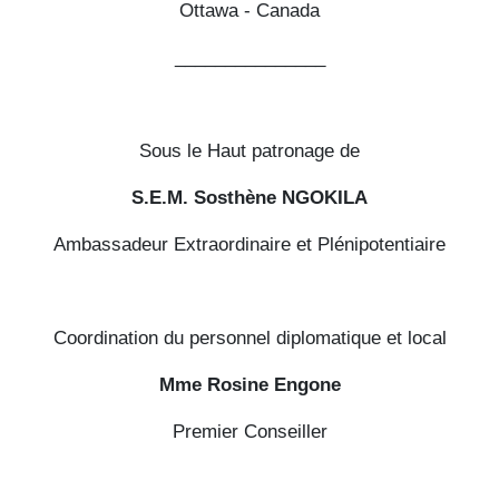
Ottawa - Canada
_______________
Sous le Haut patronage de
S.E.M. Sosthène NGOKILA
Ambassadeur Extraordinaire et Plénipotentiaire
Coordination du personnel diplomatique et local
Mme Rosine Engone
Premier Conseiller