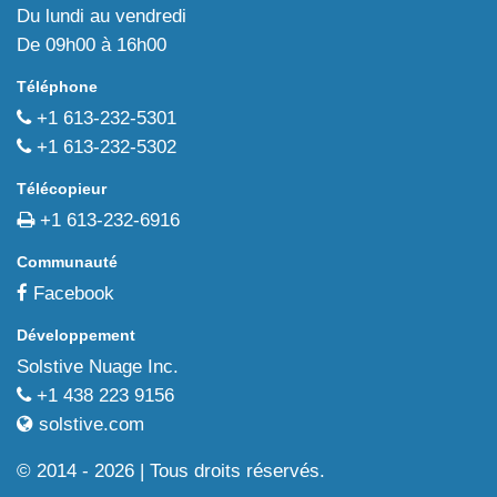
Du lundi au vendredi
De 09h00 à 16h00
Téléphone
+1 613-232-5301
+1 613-232-5302
Télécopieur
+1 613-232-6916
Communauté
Facebook
Développement
Solstive Nuage Inc.
+1 438 223 9156
solstive.com
© 2014 - 2026 | Tous droits réservés.