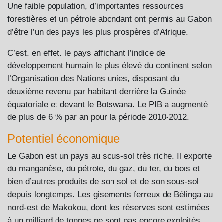
Une faible population, d’importantes ressources
forestières et un pétrole abondant ont permis au Gabon
d’être l’un des pays les plus prospères d’Afrique.
C’est, en effet, le pays affichant l’indice de
développement humain le plus élevé du continent selon
l’Organisation des Nations unies, disposant du
deuxième revenu par habitant derrière la Guinée
équatoriale et devant le Botswana. Le PIB a augmenté
de plus de 6 % par an pour la période 2010-2012.
Potentiel économique
Le Gabon est un pays au sous-sol très riche. Il exporte
du manganèse, du pétrole, du gaz, du fer, du bois et
bien d’autres produits de son sol et de son sous-sol
depuis longtemps. Les gisements ferreux de Bélinga au
nord-est de Makokou, dont les réserves sont estimées
à un milliard de tonnes ne sont pas encore exploités.