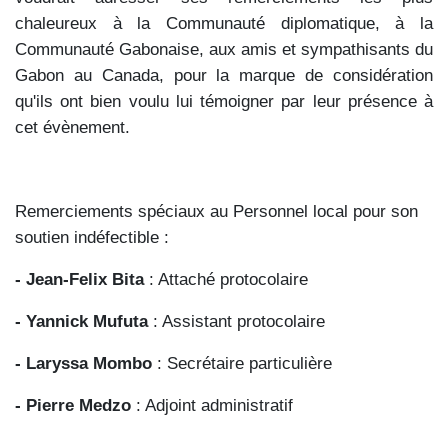
chaleureux à la Communauté diplomatique, à la
Communauté Gabonaise, aux amis et sympathisants du
Gabon au Canada, pour la marque de considération
qu'ils ont bien voulu lui témoigner par leur présence à
cet évènement.
Remerciements spéciaux au Personnel local pour son
soutien indéfectible :
- Jean-Felix Bita
: Attaché protocolaire
- Yannick Mufuta
: Assistant protocolaire
- Laryssa Mombo
: Secrétaire particulière
- Pierre Medzo
: Adjoint administratif