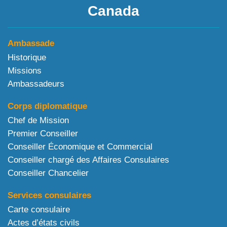
Canada
Ambassade
Historique
Missions
Ambassadeurs
Corps diplomatique
Chef de Mission
Premier Conseiller
Conseiller Économique et Commercial
Conseiller chargé des Affaires Consulaires
Conseiller Chancelier
Services consulaires
Carte consulaire
Actes d’états civils