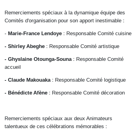
Remerciements spéciaux à la dynamique équipe des
Comités d'organisation pour son apport inestimable :
-
Marie-France Lendoye
: Responsable Comité cuisine
- Shirley Abeghe
: Responsable Comité artistique
- Ghyslaine Otounga-Souna
: Responsable Comité
accueil
- Claude Makouaka
: Responsable Comité logistique
- Bénédicte Afène
: Responsable Comité décoration
Remerciements spéciaux aux deux Animateurs
talentueux de ces célébrations mémorables :