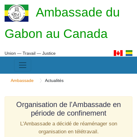
Ambassade du
Gabon au Canada
Union ― Travail ― Justice
Ambassade
Actualités
Organisation de l'Ambassade en
période de confinement
L'Ambassade a décidé de réaménager son
organisation en télétravail.