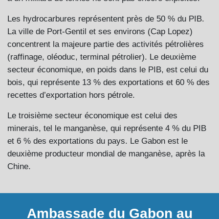
Les hydrocarbures représentent près de 50 % du PIB.
La ville de Port-Gentil et ses environs (Cap Lopez)
concentrent la majeure partie des activités pétrolières
(raffinage, oléoduc, terminal pétrolier). Le deuxième
secteur économique, en poids dans le PIB, est celui du
bois, qui représente 13 % des exportations et 60 % des
recettes d’exportation hors pétrole.
Le troisième secteur économique est celui des
minerais, tel le manganèse, qui représente 4 % du PIB
et 6 % des exportations du pays. Le Gabon est le
deuxième producteur mondial de manganèse, après la
Chine.
Ambassade du Gabon au