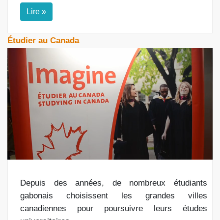
Lire »
Étudier au Canada
Depuis des années, de nombreux étudiants
gabonais choisissent les grandes villes
canadiennes pour poursuivre leurs études