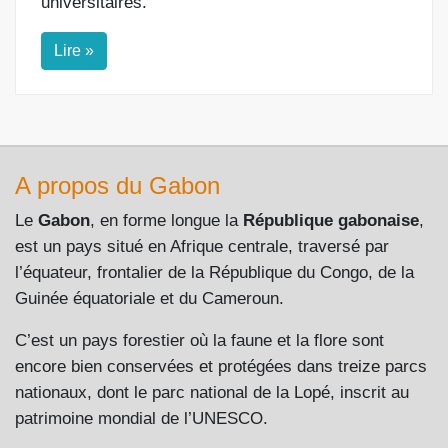
universitaires.
Lire »
A propos du Gabon
Le
Gabon
, en forme longue la
République gabonaise
,
est un pays situé en Afrique centrale, traversé par
l’équateur, frontalier de la République du Congo, de la
Guinée équatoriale et du Cameroun.
C’est un pays forestier où la faune et la flore sont
encore bien conservées et protégées dans treize parcs
nationaux, dont le parc national de la Lopé, inscrit au
patrimoine mondial de l’UNESCO.