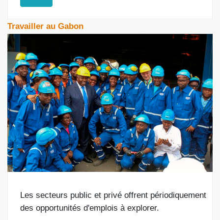
Travailler au Gabon
Les secteurs public et privé offrent périodiquement
des opportunités d'emplois à explorer.