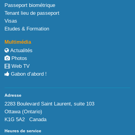
Passeport biométrique
Tenant lieu de passeport
Visas
Etudes & Formation
Multimédia
Actualités
Photos
Web TV
Gabon d’abord !
Adresse
2283 Boulevard Saint Laurent, suite 103
Ottawa (Ontario)
K1G 5A2 Canada
Heures de service