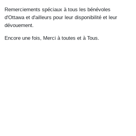
Remerciements spéciaux à tous les bénévoles
d'Ottawa et d'ailleurs pour leur disponibilité et leur
dévouement.
Encore une fois, Merci à toutes et à Tous.