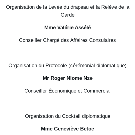
Organisation de la Levée du drapeau et la Relève de la
Garde
Mme Valérie Assélé
Conseiller Chargé des Affaires Consulaires
Organisation du Protocole (cérémonial diplomatique)
Mr Roger Nlome Nze
Conseiller Économique et Commercial
Organisation du Cocktail diplomatique
Mme Geneviève Betoe