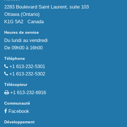
2283 Boulevard Saint Laurent, suite 103
Ottawa (Ontario)
K1G 5A2 Canada
Heures de service
Du lundi au vendredi
De 09h00 à 16h00
Téléphone
+1 613-232-5301
+1 613-232-5302
Télécopieur
+1 613-232-6916
Communauté
Facebook
Développement