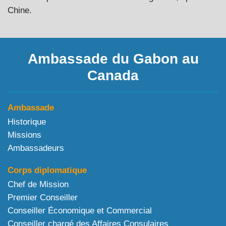
Chine.
Ambassade du Gabon au
Canada
Ambassade
Historique
Missions
Ambassadeurs
Corps diplomatique
Chef de Mission
Premier Conseiller
Conseiller Économique et Commercial
Conseiller chargé des Affaires Consulaires