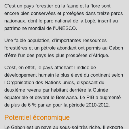
C’est un pays forestier où la faune et la flore sont
encore bien conservées et protégées dans treize parcs
nationaux, dont le parc national de la Lopé, inscrit au
patrimoine mondial de l’UNESCO.
Une faible population, d’importantes ressources
forestières et un pétrole abondant ont permis au Gabon
d’être l’un des pays les plus prospères d’Afrique.
C’est, en effet, le pays affichant l’indice de
développement humain le plus élevé du continent selon
l’Organisation des Nations unies, disposant du
deuxième revenu par habitant derrière la Guinée
équatoriale et devant le Botswana. Le PIB a augmenté
de plus de 6 % par an pour la période 2010-2012.
Potentiel économique
Le Gabon est un pays au sous-sol très riche. Il exporte