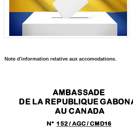
Note d'information
relative aux accomodations.