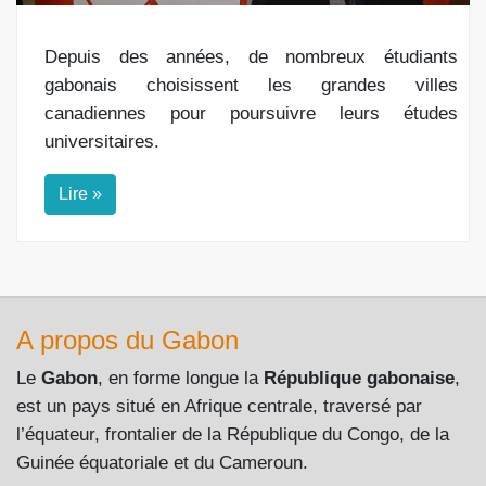
Depuis des années, de nombreux étudiants
gabonais choisissent les grandes villes
canadiennes pour poursuivre leurs études
universitaires.
Lire »
A propos du Gabon
Le
Gabon
, en forme longue la
République gabonaise
,
est un pays situé en Afrique centrale, traversé par
l’équateur, frontalier de la République du Congo, de la
Guinée équatoriale et du Cameroun.