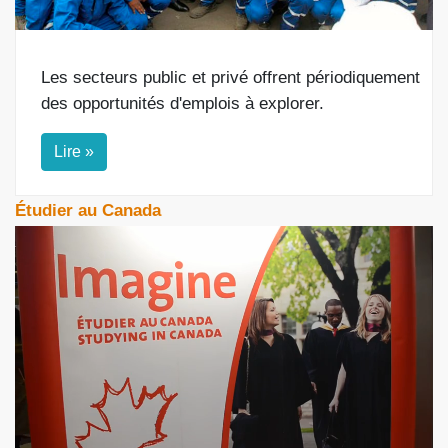
Les secteurs public et privé offrent périodiquement
des opportunités d'emplois à explorer.
Lire »
Étudier au Canada