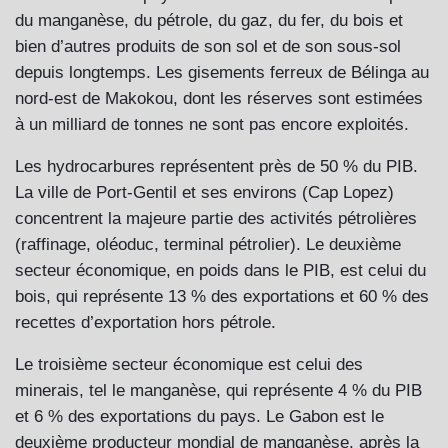
du manganèse, du pétrole, du gaz, du fer, du bois et
bien d’autres produits de son sol et de son sous-sol
depuis longtemps. Les gisements ferreux de Bélinga au
nord-est de Makokou, dont les réserves sont estimées
à un milliard de tonnes ne sont pas encore exploités.
Les hydrocarbures représentent près de 50 % du PIB.
La ville de Port-Gentil et ses environs (Cap Lopez)
concentrent la majeure partie des activités pétrolières
(raffinage, oléoduc, terminal pétrolier). Le deuxième
secteur économique, en poids dans le PIB, est celui du
bois, qui représente 13 % des exportations et 60 % des
recettes d’exportation hors pétrole.
Le troisième secteur économique est celui des
minerais, tel le manganèse, qui représente 4 % du PIB
et 6 % des exportations du pays. Le Gabon est le
deuxième producteur mondial de manganèse, après la