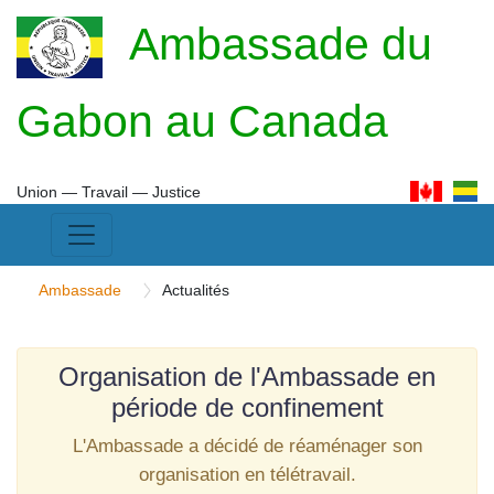
Ambassade du
Gabon au Canada
Union ― Travail ― Justice
Ambassade
Actualités
Organisation de l'Ambassade en
période de confinement
L'Ambassade a décidé de réaménager son
organisation en télétravail.