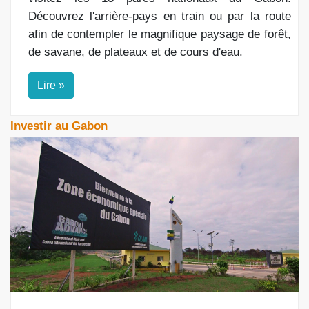
Découvrez l'arrière-pays en train ou par la route
afin de contempler le magnifique paysage de forêt,
de savane, de plateaux et de cours d'eau.
Lire »
Investir au Gabon