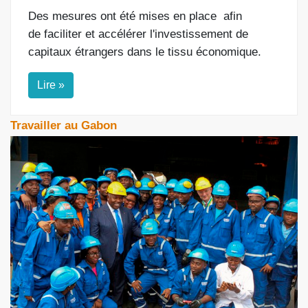
Des mesures ont été mises en place
afin
de
faciliter et accélérer l'investissement de
capitaux étrangers dans le tissu économique.
Lire »
Travailler au Gabon