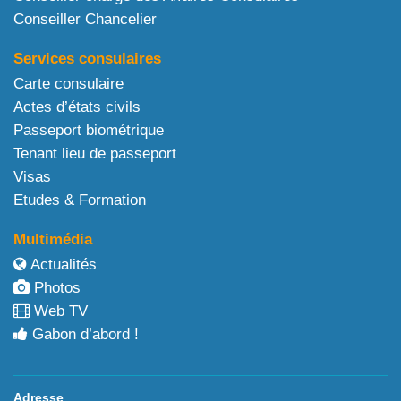
Conseiller Chancelier
Services consulaires
Carte consulaire
Actes d’états civils
Passeport biométrique
Tenant lieu de passeport
Visas
Etudes & Formation
Multimédia
Actualités
Photos
Web TV
Gabon d’abord !
Adresse