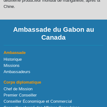
deuxième producteur mondial de manganèse, après la
Chine.
Ambassade du Gabon au
Canada
Ambassade
Historique
Missions
Ambassadeurs
Corps diplomatique
Chef de Mission
Premier Conseiller
Conseiller Économique et Commercial