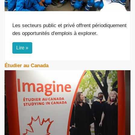
Les secteurs public et privé offrent périodiquement
des opportunités d'emplois à explorer.
Lire »
Étudier au Canada