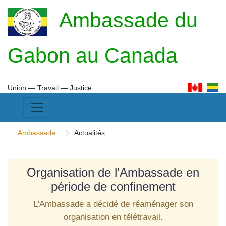
Ambassade du
Gabon au Canada
Union ― Travail ― Justice
Ambassade
Actualités
Organisation de l'Ambassade en
période de confinement
L'Ambassade a décidé de réaménager son
organisation en télétravail.