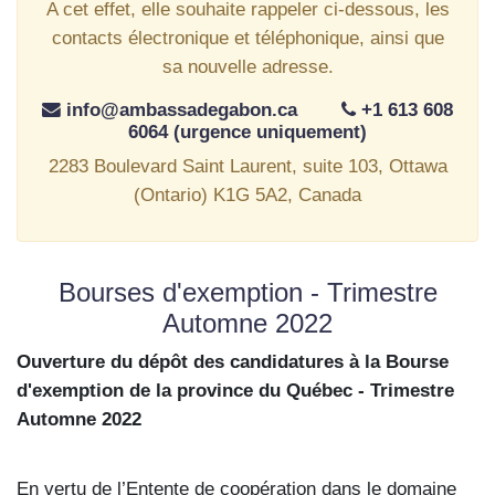
A cet effet, elle souhaite rappeler ci-dessous, les
contacts électronique et téléphonique, ainsi que
sa nouvelle adresse.
info@ambassadegabon.ca
+1 613 608
6064 (urgence uniquement)
2283 Boulevard Saint Laurent, suite 103, Ottawa
(Ontario) K1G 5A2, Canada
Bourses d'exemption - Trimestre
Automne 2022
Ouverture du dépôt des candidatures à la Bourse
d'exemption de la province du Québec - Trimestre
Automne 2022
En vertu de l’Entente de coopération dans le domaine