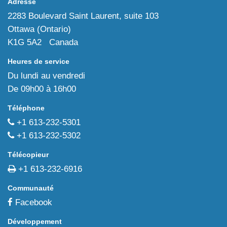
Adresse
2283 Boulevard Saint Laurent, suite 103
Ottawa (Ontario)
K1G 5A2 Canada
Heures de service
Du lundi au vendredi
De 09h00 à 16h00
Téléphone
+1 613-232-5301
+1 613-232-5302
Télécopieur
+1 613-232-6916
Communauté
Facebook
Développement