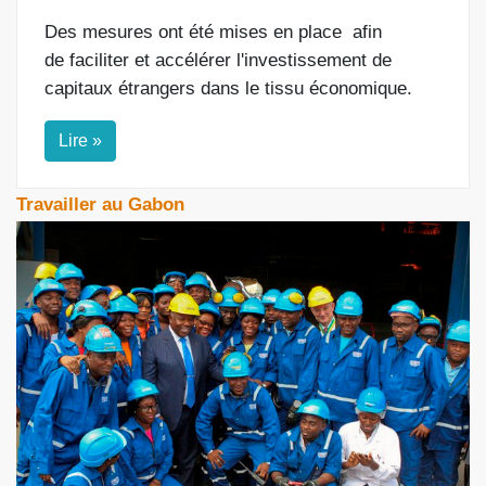
Des mesures ont été mises en place
afin
de
faciliter et accélérer l'investissement de
capitaux étrangers dans le tissu économique.
Lire »
Travailler au Gabon