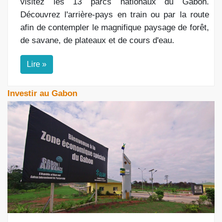
visitez les 13 parcs nationaux du Gabon.
Découvrez l'arrière-pays en train ou par la route
afin de contempler le magnifique paysage de forêt,
de savane, de plateaux et de cours d'eau.
Lire »
Investir au Gabon