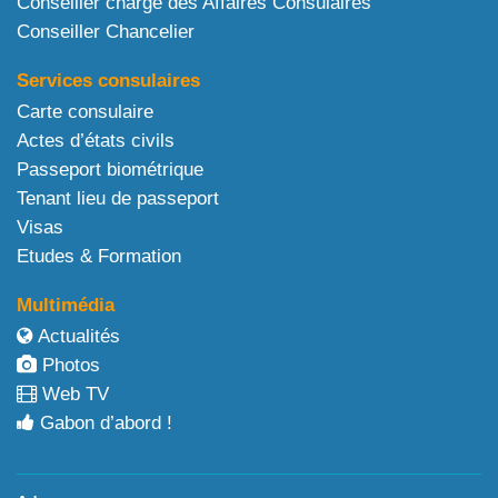
Conseiller chargé des Affaires Consulaires
Conseiller Chancelier
Services consulaires
Carte consulaire
Actes d’états civils
Passeport biométrique
Tenant lieu de passeport
Visas
Etudes & Formation
Multimédia
Actualités
Photos
Web TV
Gabon d’abord !