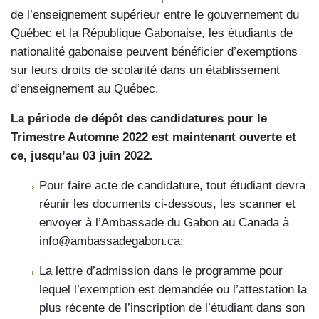
de l’enseignement supérieur entre le gouvernement du
Québec et la République Gabonaise, les étudiants de
nationalité gabonaise peuvent bénéficier d’exemptions
sur leurs droits de scolarité dans un établissement
d’enseignement au Québec.
La période de dépôt des candidatures pour le
Trimestre Automne 2022 est maintenant ouverte et
ce, jusqu’au 03 juin 2022.
Pour faire acte de candidature, tout étudiant devra
réunir les documents ci-dessous, les scanner et
envoyer à l’Ambassade du Gabon au Canada à
info@ambassadegabon.ca;
La lettre d’admission dans le programme pour
lequel l’exemption est demandée ou l’attestation la
plus récente de l’inscription de l’étudiant dans son