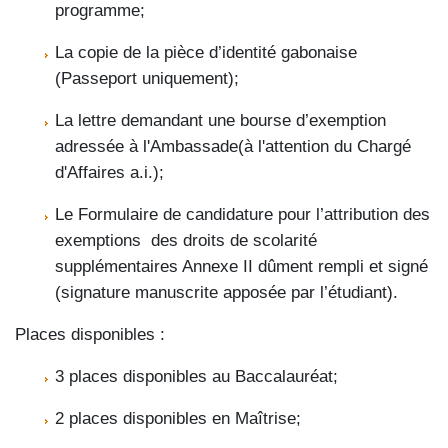
programme;
La copie de la pièce d’identité gabonaise
(Passeport uniquement);
La lettre demandant une bourse d’exemption
adressée à l'Ambassade(à l'attention du Chargé
d'Affaires a.i.);
Le Formulaire de candidature pour l’attribution des
exemptions des droits de scolarité
supplémentaires Annexe II dûment rempli et signé
(signature manuscrite apposée par l’étudiant).
Places disponibles :
3 places disponibles au Baccalauréat;
2 places disponibles en Maîtrise;