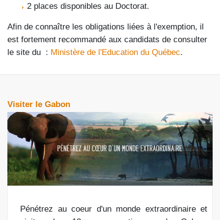
2 places disponibles au Doctorat.
Afin de connaître les obligations liées à l'exemption, il
est fortement recommandé aux candidats de consulter
le site du :
Ministère de l'Education du Québec
.
Visiter le Gabon
Pénétrez au coeur d'un monde extraordinaire et