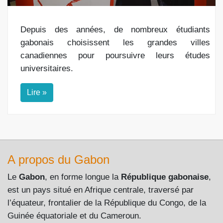
Depuis des années, de nombreux étudiants
gabonais choisissent les grandes villes
canadiennes pour poursuivre leurs études
universitaires.
Lire »
A propos du Gabon
Le
Gabon
, en forme longue la
République gabonaise
,
est un pays situé en Afrique centrale, traversé par
l’équateur, frontalier de la République du Congo, de la
Guinée équatoriale et du Cameroun.