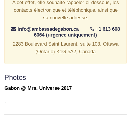
A cet effet, elle souhaite rappeler ci-dessous, les
contacts électronique et téléphonique, ainsi que
sa nouvelle adresse.
info@ambassadegabon.ca
+1 613 608
6064 (urgence uniquement)
2283 Boulevard Saint Laurent, suite 103, Ottawa
(Ontario) K1G 5A2, Canada
Photos
Gabon @ Mrs. Universe 2017
.