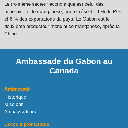
Le troisième secteur économique est celui des
minerais, tel le manganèse, qui représente 4 % du PIB
et 6 % des exportations du pays. Le Gabon est le
deuxième producteur mondial de manganèse, après la
Chine.
Ambassade du Gabon au
Canada
Ambassade
Historique
Missions
Ambassadeurs
Corps diplomatique