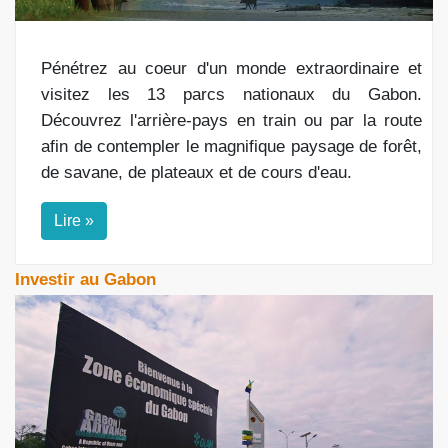
Pénétrez au coeur d'un monde extraordinaire et
visitez les 13 parcs nationaux du Gabon.
Découvrez l'arrière-pays en train ou par la route
afin de contempler le magnifique paysage de forêt,
de savane, de plateaux et de cours d'eau.
Lire »
Investir au Gabon