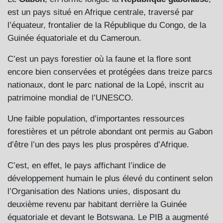
est un pays situé en Afrique centrale, traversé par
l’équateur, frontalier de la République du Congo, de la
Guinée équatoriale et du Cameroun.
C’est un pays forestier où la faune et la flore sont
encore bien conservées et protégées dans treize parcs
nationaux, dont le parc national de la Lopé, inscrit au
patrimoine mondial de l’UNESCO.
Une faible population, d’importantes ressources
forestières et un pétrole abondant ont permis au Gabon
d’être l’un des pays les plus prospères d’Afrique.
C’est, en effet, le pays affichant l’indice de
développement humain le plus élevé du continent selon
l’Organisation des Nations unies, disposant du
deuxième revenu par habitant derrière la Guinée
équatoriale et devant le Botswana. Le PIB a augmenté