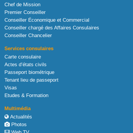
Chef de Mission
Premier Conseiller
Conseiller Économique et Commercial
Conseiller chargé des Affaires Consulaires
Conseiller Chancelier
Services consulaires
Carte consulaire
Actes d’états civils
Passeport biométrique
Tenant lieu de passeport
Visas
Etudes & Formation
Multimédia
Actualités
Photos
Web TV