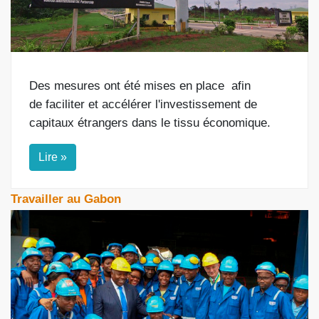
Des mesures ont été mises en place
afin
de
faciliter et accélérer l'investissement de
capitaux étrangers dans le tissu économique.
Lire »
Travailler au Gabon