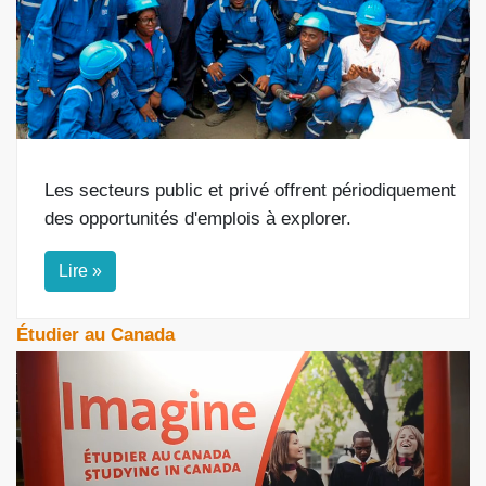
Les secteurs public et privé offrent périodiquement
des opportunités d'emplois à explorer.
Lire »
Étudier au Canada