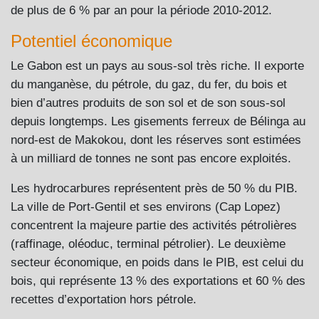
de plus de 6 % par an pour la période 2010-2012.
Potentiel économique
Le Gabon est un pays au sous-sol très riche. Il exporte
du manganèse, du pétrole, du gaz, du fer, du bois et
bien d’autres produits de son sol et de son sous-sol
depuis longtemps. Les gisements ferreux de Bélinga au
nord-est de Makokou, dont les réserves sont estimées
à un milliard de tonnes ne sont pas encore exploités.
Les hydrocarbures représentent près de 50 % du PIB.
La ville de Port-Gentil et ses environs (Cap Lopez)
concentrent la majeure partie des activités pétrolières
(raffinage, oléoduc, terminal pétrolier). Le deuxième
secteur économique, en poids dans le PIB, est celui du
bois, qui représente 13 % des exportations et 60 % des
recettes d’exportation hors pétrole.