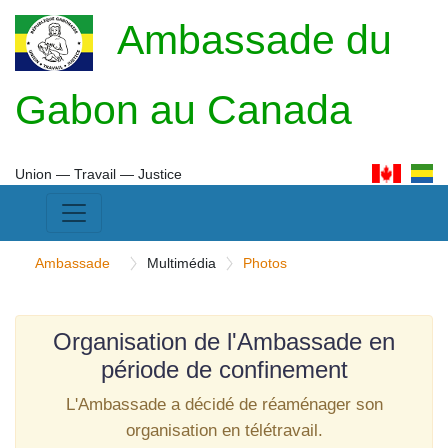
Ambassade du
Gabon au Canada
Union ― Travail ― Justice
Ambassade
Multimédia
Photos
Organisation de l'Ambassade en
période de confinement
L'Ambassade a décidé de réaménager son
organisation en télétravail.