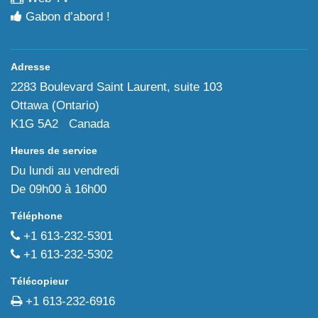
Gabon d’abord !
Adresse
2283 Boulevard Saint Laurent, suite 103
Ottawa (Ontario)
K1G 5A2 Canada
Heures de service
Du lundi au vendredi
De 09h00 à 16h00
Téléphone
+1 613-232-5301
+1 613-232-5302
Télécopieur
+1 613-232-6916