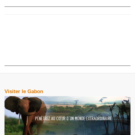
Visiter le Gabon