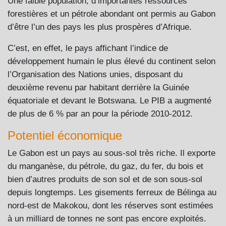
Une faible population, d’importantes ressources
forestières et un pétrole abondant ont permis au Gabon
d’être l’un des pays les plus prospères d’Afrique.
C’est, en effet, le pays affichant l’indice de
développement humain le plus élevé du continent selon
l’Organisation des Nations unies, disposant du
deuxième revenu par habitant derrière la Guinée
équatoriale et devant le Botswana. Le PIB a augmenté
de plus de 6 % par an pour la période 2010-2012.
Potentiel économique
Le Gabon est un pays au sous-sol très riche. Il exporte
du manganèse, du pétrole, du gaz, du fer, du bois et
bien d’autres produits de son sol et de son sous-sol
depuis longtemps. Les gisements ferreux de Bélinga au
nord-est de Makokou, dont les réserves sont estimées
à un milliard de tonnes ne sont pas encore exploités.