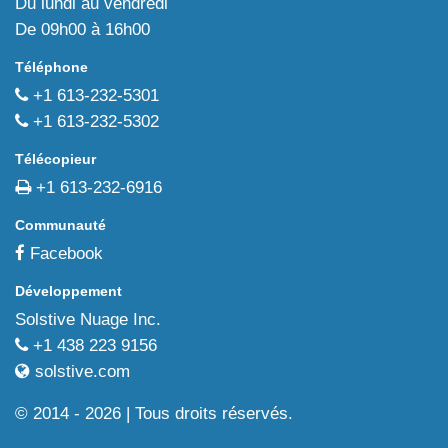
Du lundi au vendredi
De 09h00 à 16h00
Téléphone
+1 613-232-5301
+1 613-232-5302
Télécopieur
+1 613-232-6916
Communauté
Facebook
Développement
Solstive Nuage Inc.
+1 438 223 9156
solstive.com
© 2014 - 2026 | Tous droits réservés.