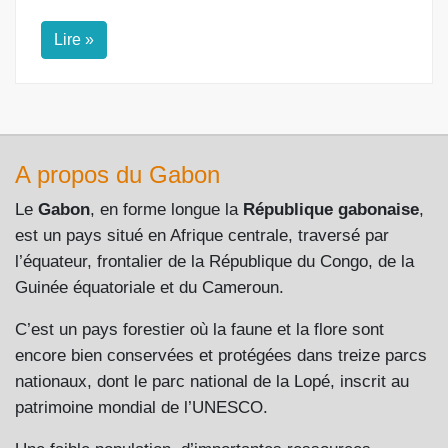
Lire »
A propos du Gabon
Le
Gabon
, en forme longue la
République gabonaise
,
est un pays situé en Afrique centrale, traversé par
l’équateur, frontalier de la République du Congo, de la
Guinée équatoriale et du Cameroun.
C’est un pays forestier où la faune et la flore sont
encore bien conservées et protégées dans treize parcs
nationaux, dont le parc national de la Lopé, inscrit au
patrimoine mondial de l’UNESCO.