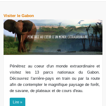
Visiter le Gabon
Pénétrez au coeur d'un monde extraordinaire et
visitez les 13 parcs nationaux du Gabon.
Découvrez l'arrière-pays en train ou par la route
afin de contempler le magnifique paysage de forêt,
de savane, de plateaux et de cours d'eau.
Lire »