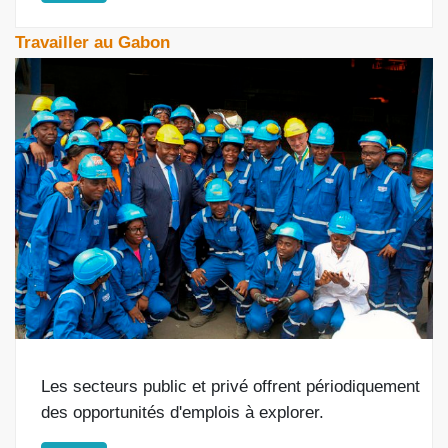
Travailler au Gabon
Les secteurs public et privé offrent périodiquement
des opportunités d'emplois à explorer.