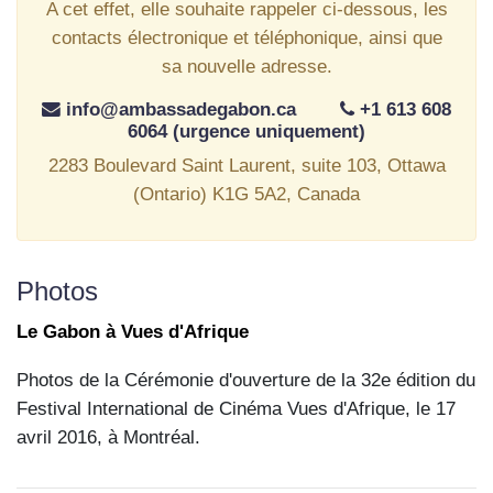
A cet effet, elle souhaite rappeler ci-dessous, les
contacts électronique et téléphonique, ainsi que
sa nouvelle adresse.
info@ambassadegabon.ca
+1 613 608
6064 (urgence uniquement)
2283 Boulevard Saint Laurent, suite 103, Ottawa
(Ontario) K1G 5A2, Canada
Photos
Le Gabon à Vues d'Afrique
Photos de la Cérémonie d'ouverture de la 32e édition du
Festival International de Cinéma Vues d'Afrique, le 17
avril 2016, à Montréal.