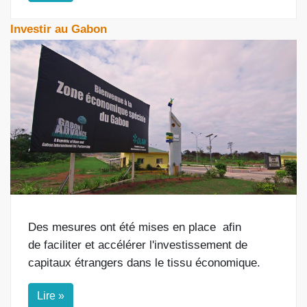
Investir au Gabon
Des mesures ont été mises en place
afin
de
faciliter et accélérer l'investissement de
capitaux étrangers dans le tissu économique.
Lire »