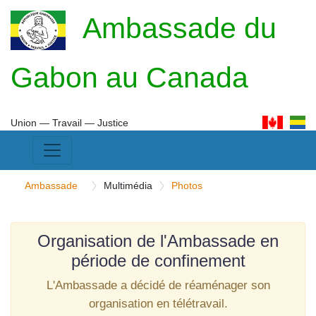
Ambassade du
Gabon au Canada
Union ― Travail ― Justice
Ambassade
Multimédia
Photos
Organisation de l'Ambassade en
période de confinement
L'Ambassade a décidé de réaménager son
organisation en télétravail.