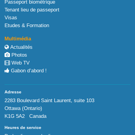
Passeport biométrique
Tenant lieu de passeport
Visas
Etudes & Formation
Multimédia
Actualités
Photos
Web TV
Gabon d’abord !
Adresse
2283 Boulevard Saint Laurent, suite 103
Ottawa (Ontario)
K1G 5A2 Canada
Heures de service