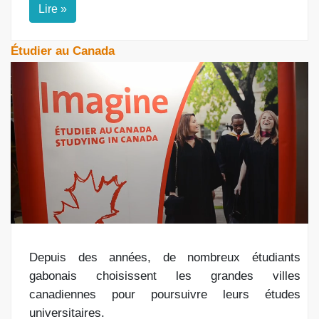
Lire »
Étudier au Canada
Depuis des années, de nombreux étudiants
gabonais choisissent les grandes villes
canadiennes pour poursuivre leurs études
universitaires.