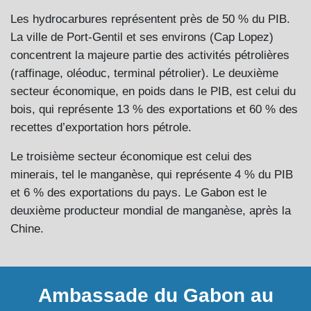
Les hydrocarbures représentent près de 50 % du PIB.
La ville de Port-Gentil et ses environs (Cap Lopez)
concentrent la majeure partie des activités pétrolières
(raffinage, oléoduc, terminal pétrolier). Le deuxième
secteur économique, en poids dans le PIB, est celui du
bois, qui représente 13 % des exportations et 60 % des
recettes d’exportation hors pétrole.
Le troisième secteur économique est celui des
minerais, tel le manganèse, qui représente 4 % du PIB
et 6 % des exportations du pays. Le Gabon est le
deuxième producteur mondial de manganèse, après la
Chine.
Ambassade du Gabon au