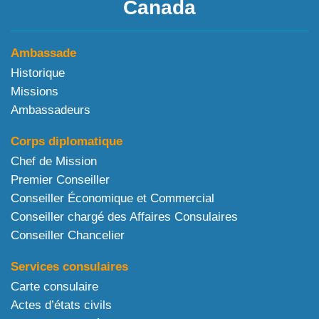
Canada
Ambassade
Historique
Missions
Ambassadeurs
Corps diplomatique
Chef de Mission
Premier Conseiller
Conseiller Économique et Commercial
Conseiller chargé des Affaires Consulaires
Conseiller Chancelier
Services consulaires
Carte consulaire
Actes d’états civils