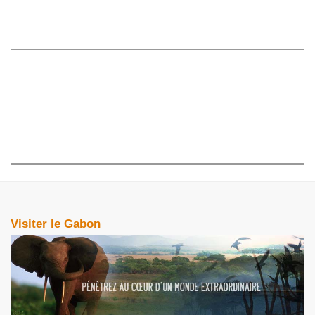
Visiter le Gabon