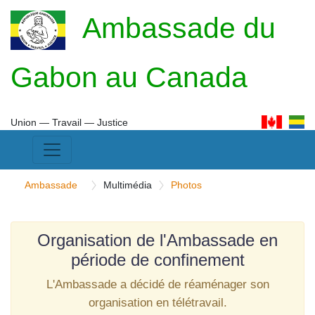
Ambassade du
Gabon au Canada
Union ― Travail ― Justice
Ambassade
Multimédia
Photos
Organisation de l'Ambassade en
période de confinement
L'Ambassade a décidé de réaménager son
organisation en télétravail.