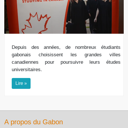
Depuis des années, de nombreux étudiants
gabonais choisissent les grandes villes
canadiennes pour poursuivre leurs études
universitaires.
Lire »
A propos du Gabon