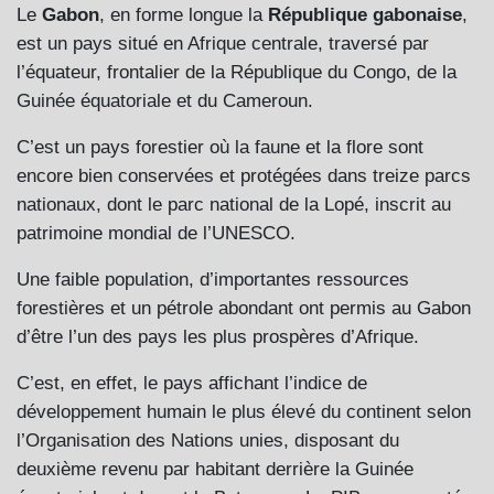
Le
Gabon
, en forme longue la
République gabonaise
,
est un pays situé en Afrique centrale, traversé par
l’équateur, frontalier de la République du Congo, de la
Guinée équatoriale et du Cameroun.
C’est un pays forestier où la faune et la flore sont
encore bien conservées et protégées dans treize parcs
nationaux, dont le parc national de la Lopé, inscrit au
patrimoine mondial de l’UNESCO.
Une faible population, d’importantes ressources
forestières et un pétrole abondant ont permis au Gabon
d’être l’un des pays les plus prospères d’Afrique.
C’est, en effet, le pays affichant l’indice de
développement humain le plus élevé du continent selon
l’Organisation des Nations unies, disposant du
deuxième revenu par habitant derrière la Guinée