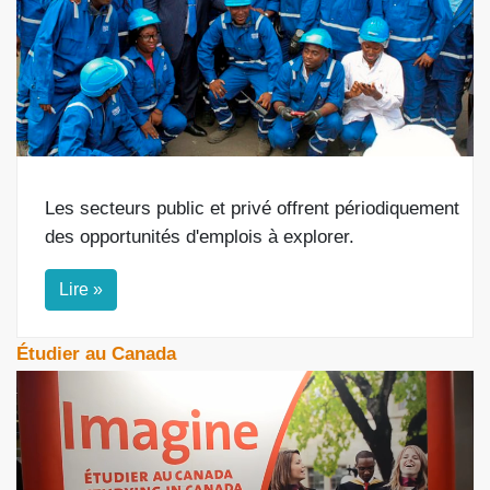
Les secteurs public et privé offrent périodiquement
des opportunités d'emplois à explorer.
Lire »
Étudier au Canada