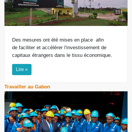
Des mesures ont été mises en place
afin
de
faciliter et accélérer l'investissement de
capitaux étrangers dans le tissu économique.
Lire »
Travailler au Gabon