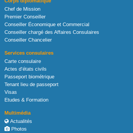
Corps diplomatique
Chef de Mission
Premier Conseiller
Conseiller Économique et Commercial
Conseiller chargé des Affaires Consulaires
Conseiller Chancelier
Services consulaires
Carte consulaire
Actes d’états civils
Passeport biométrique
Tenant lieu de passeport
Visas
Etudes & Formation
Multimédia
Actualités
Photos