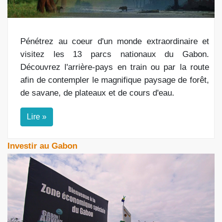
Pénétrez au coeur d'un monde extraordinaire et
visitez les 13 parcs nationaux du Gabon.
Découvrez l'arrière-pays en train ou par la route
afin de contempler le magnifique paysage de forêt,
de savane, de plateaux et de cours d'eau.
Lire »
Investir au Gabon