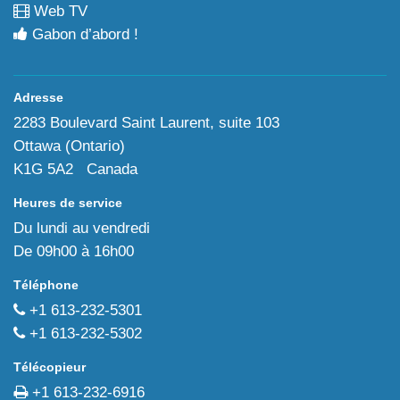
Web TV
Gabon d’abord !
Adresse
2283 Boulevard Saint Laurent, suite 103
Ottawa (Ontario)
K1G 5A2 Canada
Heures de service
Du lundi au vendredi
De 09h00 à 16h00
Téléphone
+1 613-232-5301
+1 613-232-5302
Télécopieur
+1 613-232-6916