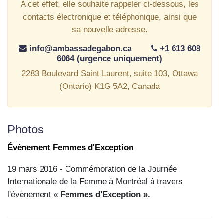
A cet effet, elle souhaite rappeler ci-dessous, les
contacts électronique et téléphonique, ainsi que
sa nouvelle adresse.
info@ambassadegabon.ca
+1 613 608
6064 (urgence uniquement)
2283 Boulevard Saint Laurent, suite 103, Ottawa
(Ontario) K1G 5A2, Canada
Photos
Évènement Femmes d'Exception
19 mars 2016 - Commémoration de la Journée
Internationale de la Femme à Montréal à travers
l'évènement «
Femmes d'Exception ».