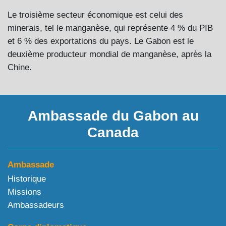
Le troisième secteur économique est celui des
minerais, tel le manganèse, qui représente 4 % du PIB
et 6 % des exportations du pays. Le Gabon est le
deuxième producteur mondial de manganèse, après la
Chine.
Ambassade du Gabon au
Canada
Ambassade
Historique
Missions
Ambassadeurs